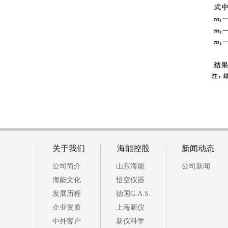
关于我们
海能控股
新闻动态
公司简介
山东海能
公司新闻
海能文化
悟空仪器
发展历程
德国G.A.S.
企业资质
上海新仪
中外客户
新仪科学