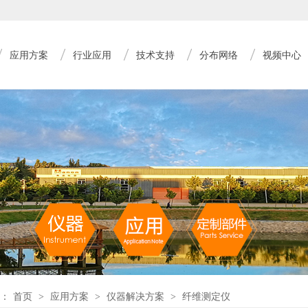
应用方案
行业应用
技术支持
分布网络
视频中心
：
首页
>
应用方案
>
仪器解决方案
>
纤维测定仪