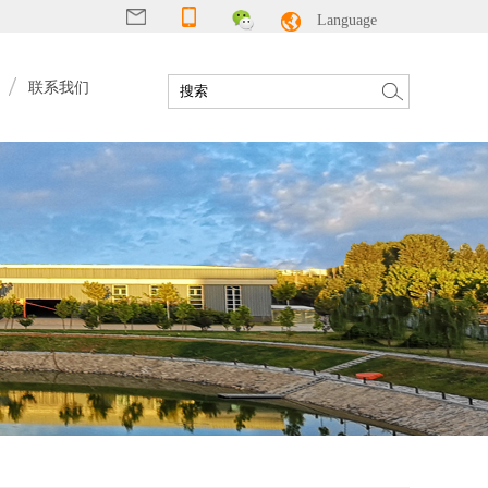
Language
联系我们