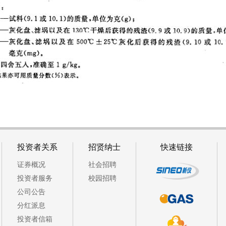
投资者关系
招贤纳士
快速链接
证券概况
社会招聘
投资者服务
校园招聘
公司公告
分红派息
投资者信箱