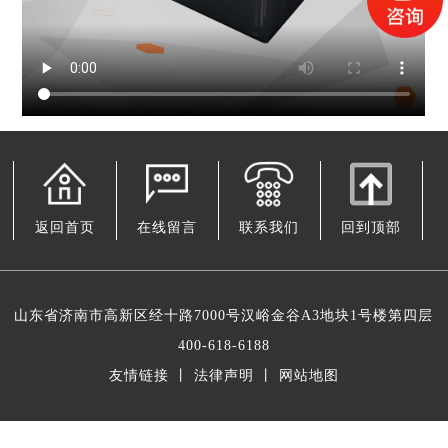
返回首页
在线留言
联系我们
回到顶部
山东省济南市高新区经十路7000号汉峪金谷A3地块1号楼第四层
400-618-6188
友情链接
丨
法律声明
丨
网站地图