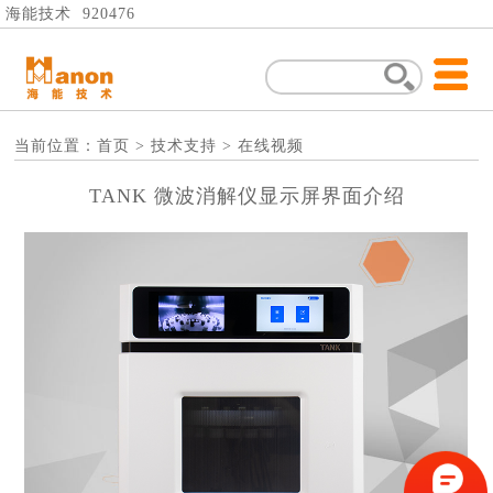
海能技术 920476
当前位置：
首页
>
技术支持
>
在线视频
TANK 微波消解仪显示屏界面介绍