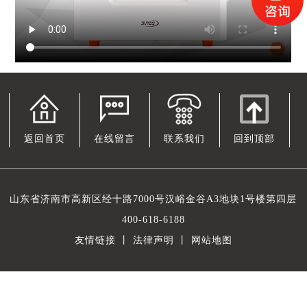
返回首页
在线留言
联系我们
回到顶部
山东省济南市高新区经十路7000号汉峪金谷A3地块1号楼第四层
400-618-6188
友情链接
丨
法律声明
丨
网站地图